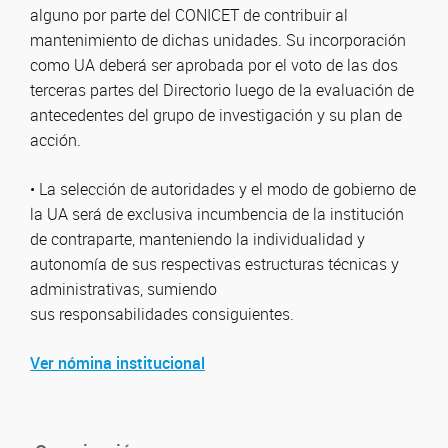
alguno por parte del CONICET de contribuir al
mantenimiento de dichas unidades. Su incorporación
como UA deberá ser aprobada por el voto de las dos
terceras partes del Directorio luego de la evaluación de
antecedentes del grupo de investigación y su plan de
acción.
• La selección de autoridades y el modo de gobierno de
la UA será de exclusiva incumbencia de la institución
de contraparte, manteniendo la individualidad y
autonomía de sus respectivas estructuras técnicas y
administrativas, sumiendo
sus responsabilidades consiguientes.
Ver nómina institucional