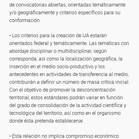
de convocatorias abiertas, orientadas temáticamente
y/o geográficamente y criterios específicos para su
conformación.
• Los criterios para la creación de UA estarán
orientados federal y temáticamente. Las temáticas con
abordaje disciplinar o multidisciplinar, según
corresponda, así como la localización geográfica, la
inserción en el medio socio-productivo y los
antecedentes en actividades de transferencia al medio,
contribuirán a definir un número de masa crítica inicial.
Con el objetivo de promover la desconcentración
territorial, estos estándares podrán variar en función
del grado de consolidación de la actividad científica y
tecnológica del territorio, así como en el organismo
donde ésta pretenda establecerse.
• Esta relación no implica compromiso económico