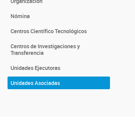
Organización
Nómina
Centros Científico Tecnológicos
Centros de Investigaciones y
Transferencia
Unidades Ejecutoras
Unidades Asociadas