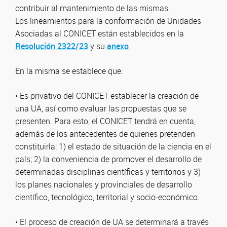
contribuir al mantenimiento de las mismas.
Los lineamientos para la conformación de Unidades
Asociadas al CONICET están establecidos en la
Resolución 2322/23
y su
anexo
.
En la misma se establece que:
• Es privativo del CONICET establecer la creación de
una UA, así como evaluar las propuestas que se
presenten. Para esto, el CONICET tendrá en cuenta,
además de los antecedentes de quienes pretenden
constituirla: 1) el estado de situación de la ciencia en el
país; 2) la conveniencia de promover el desarrollo de
determinadas disciplinas científicas y territorios y 3)
los planes nacionales y provinciales de desarrollo
científico, tecnológico, territorial y socio-económico.
• El proceso de creación de UA se determinará a través