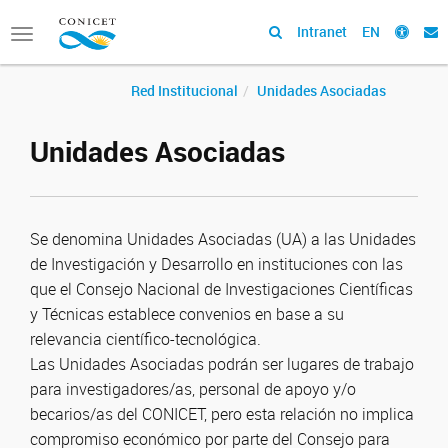
Intranet
EN
Toggle
navigation
Red Institucional
Unidades Asociadas
Unidades Asociadas
Se denomina Unidades Asociadas (UA) a las Unidades
de Investigación y Desarrollo en instituciones con las
que el Consejo Nacional de Investigaciones Científicas
y Técnicas establece convenios en base a su
relevancia científico-tecnológica.
Las Unidades Asociadas podrán ser lugares de trabajo
para investigadores/as, personal de apoyo y/o
becarios/as del CONICET, pero esta relación no implica
compromiso económico por parte del Consejo para